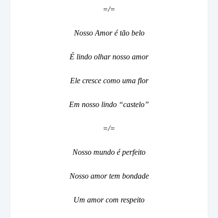
=/=
Nosso Amor é tão belo
É lindo olhar nosso amor
Ele cresce como uma flor
Em nosso lindo “castelo”
=/=
Nosso mundo é perfeito
Nosso amor tem bondade
Um amor com respeito