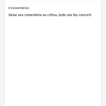
0 Comentários
Deixe seu comentário ou crítica...tudo nos faz crescer!!