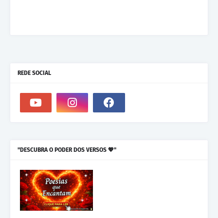
REDE SOCIAL
"DESCUBRA O PODER DOS VERSOS 💖"