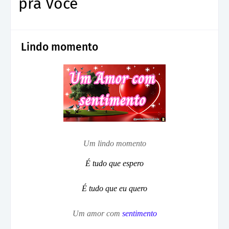
pra Você
Lindo momento
Um lindo momento
É tudo que espero
É tudo que eu quero
Um amor com
sentimento