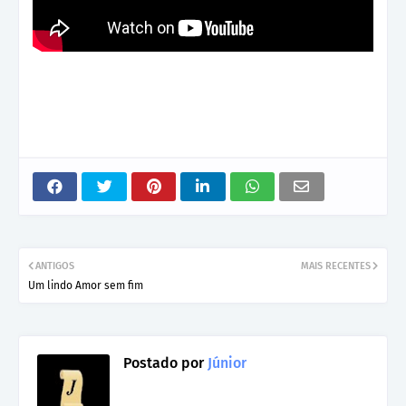
ANTIGOS
MAIS RECENTES
Um lindo Amor sem fim
Postado por
Júnior