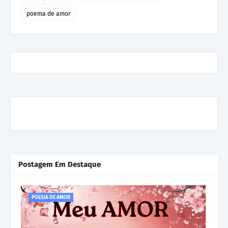
poema de amor
Postagem Em Destaque
POESIA DE AMOR