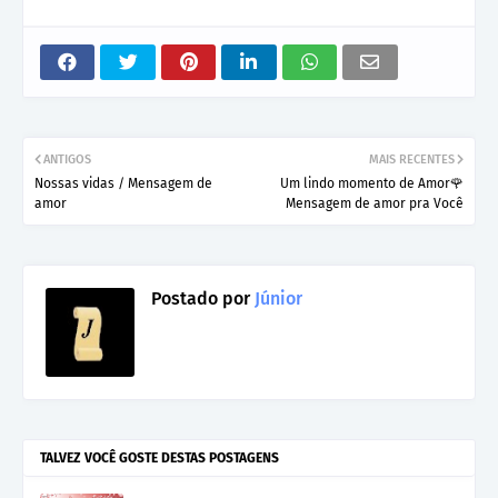
ANTIGOS
MAIS RECENTES
Nossas vidas / Mensagem de
Um lindo momento de Amor🌹
amor
Mensagem de amor pra Você
Postado por
Júnior
TALVEZ VOCÊ GOSTE DESTAS POSTAGENS