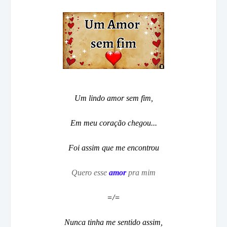
Um lindo amor sem fim,
Em meu coração chegou...
Foi assim que me encontrou
Quero esse
amor
pra mim
=/=
Nunca tinha me sentido assim,