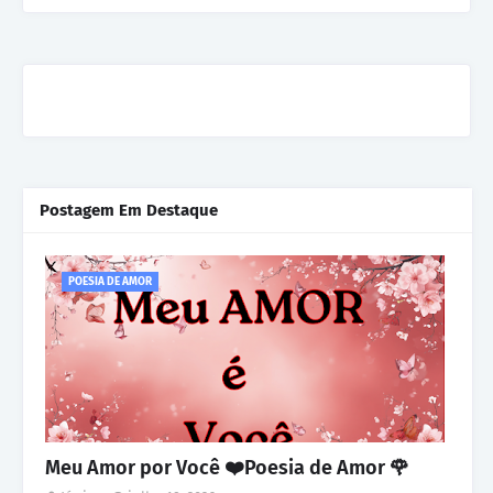
Postagem Em Destaque
POESIA DE AMOR
Meu Amor por Você ❤️Poesia de Amor 🌹