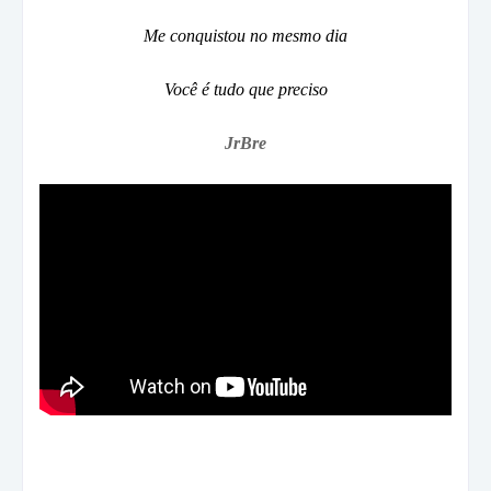
Me conquistou no mesmo dia
Você é tudo que preciso
JrBre