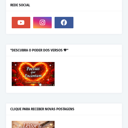
REDE SOCIAL
"DESCUBRA O PODER DOS VERSOS 💖"
CLIQUE PARA RECEBER NOVAS POSTAGENS