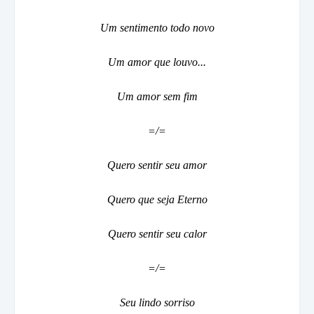
Um sentimento todo novo
Um amor que louvo...
Um amor sem fim
=/=
Quero sentir seu amor
Quero que seja Eterno
Quero sentir seu calor
=/=
Seu lindo sorriso