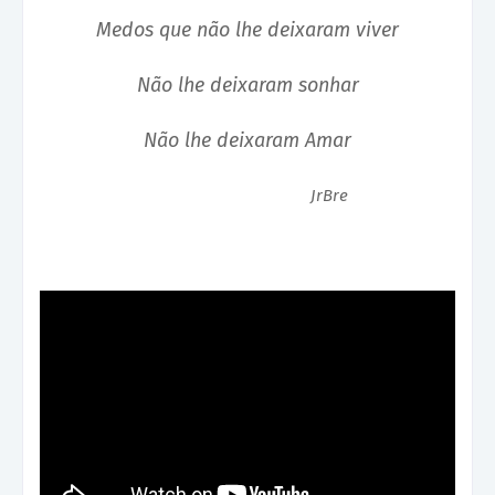
Medos que não lhe deixaram viver
Não lhe deixaram sonhar
Não lhe deixaram Amar
JrBre