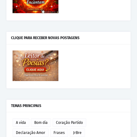
CLIQUE PARA RECEBER NOVAS POSTAGENS
TEMAS PRINCIPAIS
A vida
Bom dia
Coração Partido
Declaração Amor
Frases
JrBre