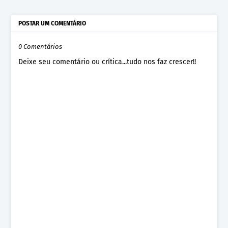
POSTAR UM COMENTÁRIO
0 Comentários
Deixe seu comentário ou crítica...tudo nos faz crescer!!