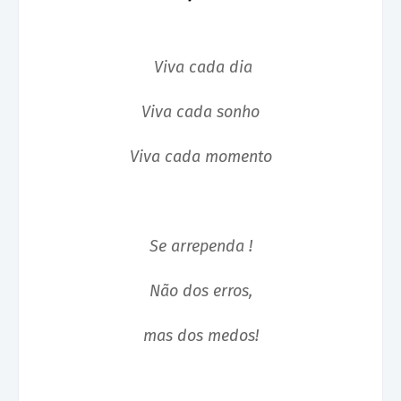
Viva cada dia
Viva cada sonho
Viva cada momento
Se arrependa !
Não dos erros,
mas dos medos!