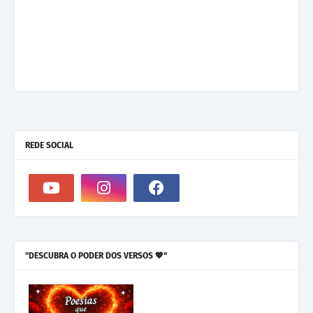
REDE SOCIAL
"DESCUBRA O PODER DOS VERSOS 💖"