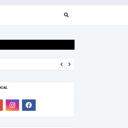
OCIAL