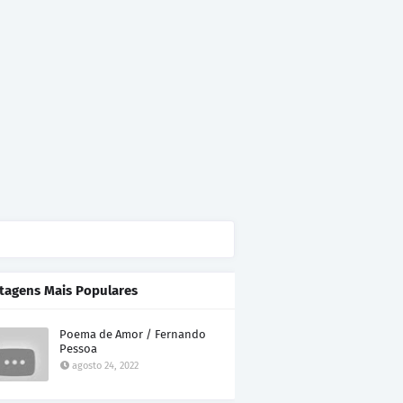
tagens Mais Populares
Poema de Amor / Fernando
Pessoa
agosto 24, 2022