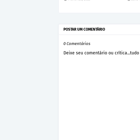
POSTAR UM COMENTÁRIO
0 Comentários
Deixe seu comentário ou crítica...tudo 