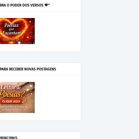
BRA O PODER DOS VERSOS 💖"
 PARA RECEBER NOVAS POSTAGENS
PRINCIPAIS