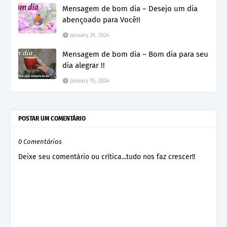
Mensagem de bom dia – Desejo um dia
abençoado para Você!!
January 29, 2024
Mensagem de bom dia – Bom dia para seu
dia alegrar !!
January 15, 2024
POSTAR UM COMENTÁRIO
0 Comentários
Deixe seu comentário ou crítica...tudo nos faz crescer!!