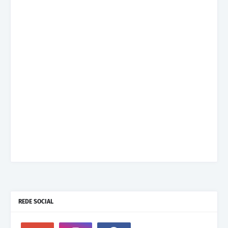
REDE SOCIAL