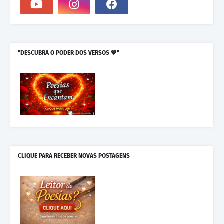
"DESCUBRA O PODER DOS VERSOS 💖"
CLIQUE PARA RECEBER NOVAS POSTAGENS