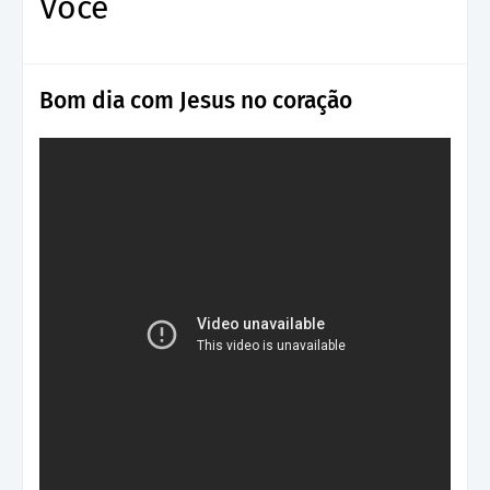
Você
Bom dia com Jesus no coração