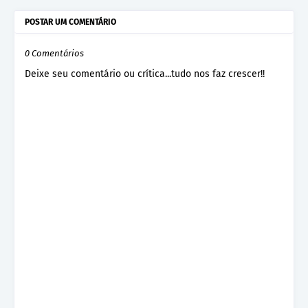
POSTAR UM COMENTÁRIO
0 Comentários
Deixe seu comentário ou crítica...tudo nos faz crescer!!