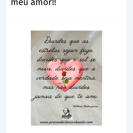
meu amor!!