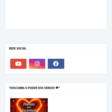
REDE SOCIAL
"DESCUBRA O PODER DOS VERSOS 💖"