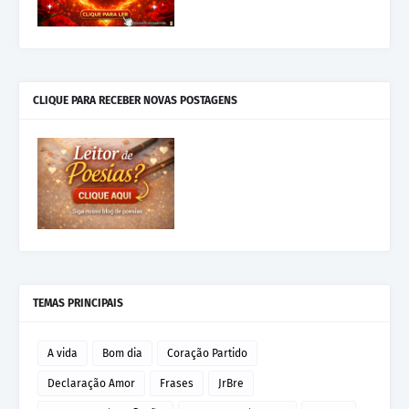
CLIQUE PARA RECEBER NOVAS POSTAGENS
TEMAS PRINCIPAIS
A vida
Bom dia
Coração Partido
Declaração Amor
Frases
JrBre