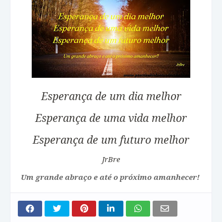
Esperança de um dia melhor
Esperança de uma vida melhor
Esperança de um futuro melhor
JrBre
Um grande abraço e até o próximo amanhecer!