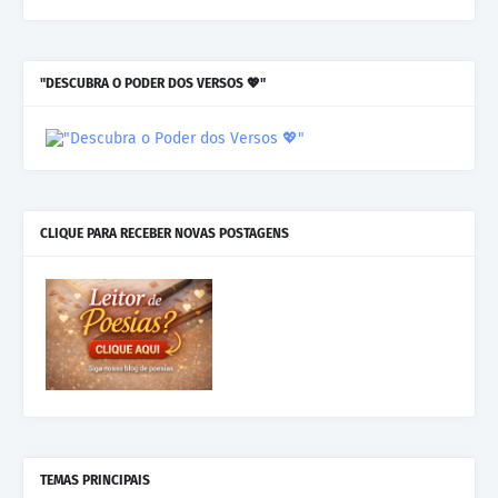
"DESCUBRA O PODER DOS VERSOS 💖"
CLIQUE PARA RECEBER NOVAS POSTAGENS
TEMAS PRINCIPAIS