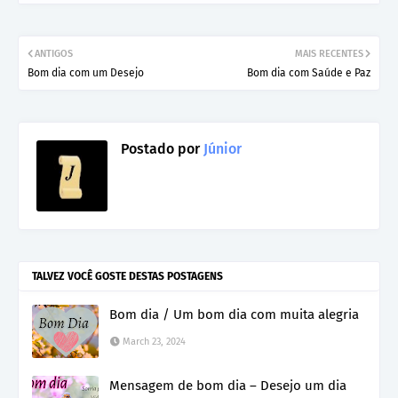
ANTIGOS
MAIS RECENTES
Bom dia com um Desejo
Bom dia com Saúde e Paz
Postado por
Júnior
TALVEZ VOCÊ GOSTE DESTAS POSTAGENS
Bom dia / Um bom dia com muita alegria
March 23, 2024
Mensagem de bom dia – Desejo um dia