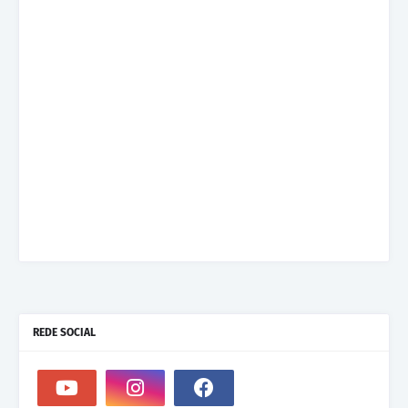
REDE SOCIAL