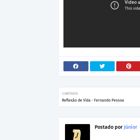
ANTIGOS
Reflexão de Vida - Fernando Pessoa
Postado por
Júnior