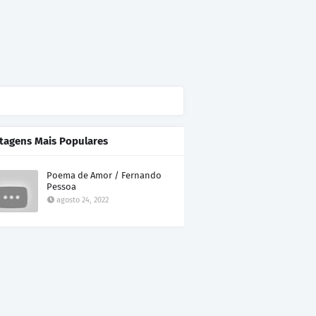
tagens Mais Populares
Poema de Amor / Fernando
Pessoa
agosto 24, 2022