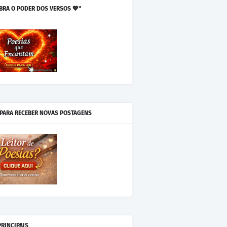
BRA O PODER DOS VERSOS 💖"
 PARA RECEBER NOVAS POSTAGENS
PRINCIPAIS