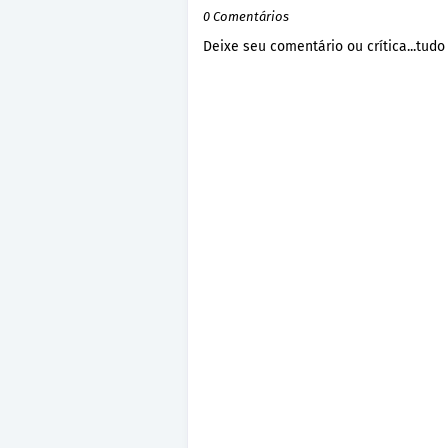
0 Comentários
Deixe seu comentário ou crítica...tudo 