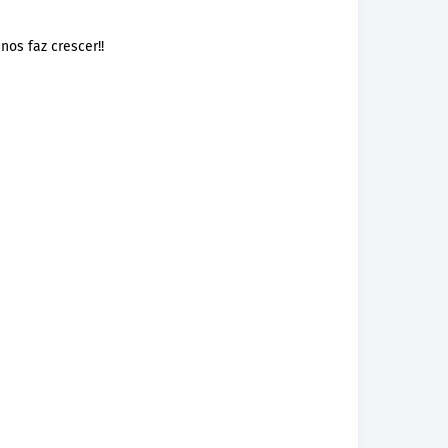
nos faz crescer!!