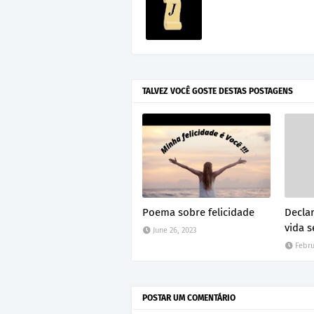
TALVEZ VOCÊ GOSTE DESTAS POSTAGENS
Poema sobre felicidade
Decla
vida 
June 26, 2023
Febru
POSTAR UM COMENTÁRIO