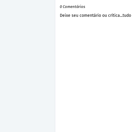
0 Comentários
Deixe seu comentário ou crítica...tudo 