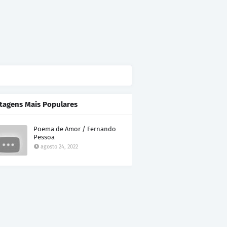
tagens Mais Populares
Poema de Amor / Fernando
Pessoa
agosto 24, 2022