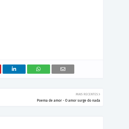
MAIS RECENTES
Poema de amor - O amor surge do nada