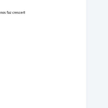
nos faz crescer!!