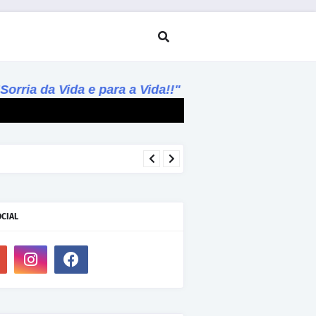
ia da Vida e para a Vida!!"
OCIAL