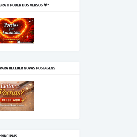
BRA O PODER DOS VERSOS 💖"
 PARA RECEBER NOVAS POSTAGENS
PRINCIPAIS