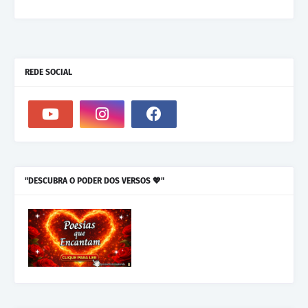
REDE SOCIAL
"DESCUBRA O PODER DOS VERSOS 💖"