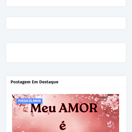
Postagem Em Destaque
POESIA DE AMOR