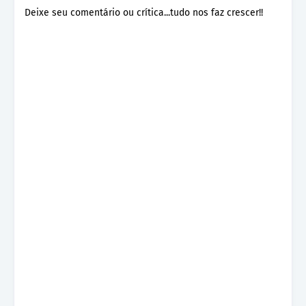
Deixe seu comentário ou crítica...tudo nos faz crescer!!