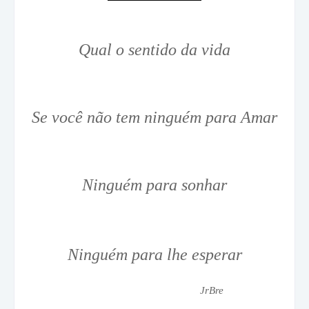
Qual o sentido da vida
Se você não tem ninguém para Amar
Ninguém para sonhar
Ninguém para lhe esperar
JrBre