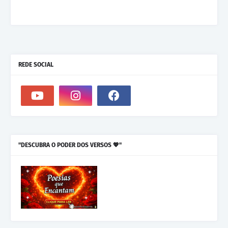
REDE SOCIAL
"DESCUBRA O PODER DOS VERSOS 💖"