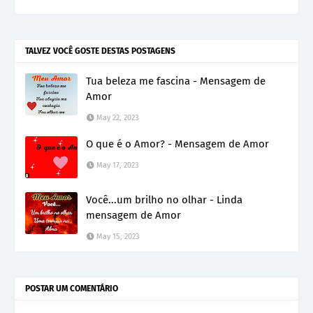
TALVEZ VOCÊ GOSTE DESTAS POSTAGENS
Tua beleza me fascina - Mensagem de
Amor
May 22, 2023
O que é o Amor? - Mensagem de Amor
May 17, 2023
Você...um brilho no olhar - Linda
mensagem de Amor
May 15, 2023
POSTAR UM COMENTÁRIO