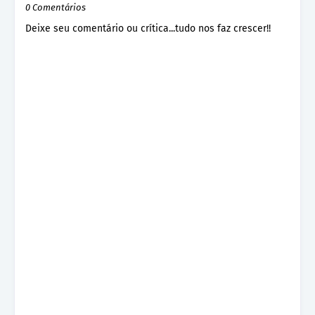
0 Comentários
Deixe seu comentário ou crítica...tudo nos faz crescer!!