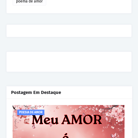
poema de amor
Postagem Em Destaque
POESIA DE AMOR