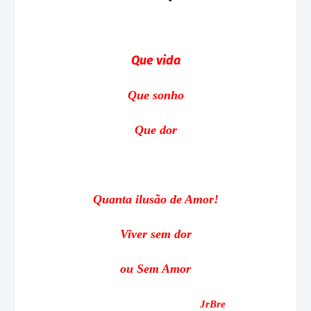
Que vida
Que sonho
Que dor
Quanta ilusão de Amor!
Viver sem dor
ou Sem Amor
JrBre